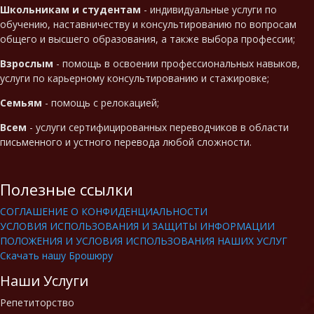
Школьникам и студентам
- индивидуальные услуги по
обучению, наставничеству и консультированию по вопросам
общего и высшего образования, а также выбора профессии;
Взрослым
- помощь в освоении профессиональных навыков,
услуги по карьерному консультированию и стажировке;
Семьям
- помощь с релокацией;
Всем
- услуги сертифицированных переводчиков в области
письменного и устного перевода любой сложности.
Полезные ссылки
СОГЛАШЕНИЕ О КОНФИДЕНЦИАЛЬНОСТИ
УСЛОВИЯ ИСПОЛЬЗОВАНИЯ И ЗАЩИТЫ ИНФОРМАЦИИ
ПОЛОЖЕНИЯ И УСЛОВИЯ ИСПОЛЬЗОВАНИЯ НАШИХ УСЛУГ
Скачать нашу Брошюру
Наши Услуги
Репетиторство