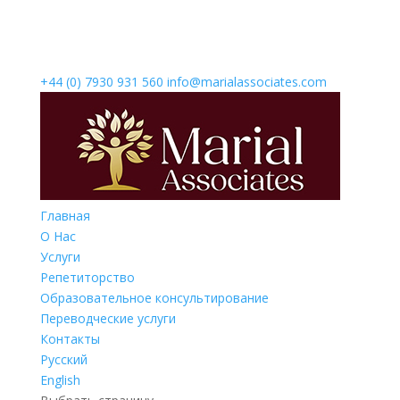
+44 (0) 7930 931 560‬
info@marialassociates.com
Главная
О Нас
Услуги
Репетиторство
Образовательное консультирование
Переводческие услуги
Контакты
Русский
English