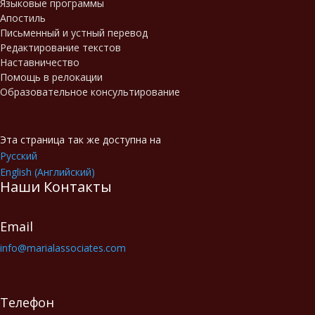
Языковые программы
Апостиль
Письменный и устный перевод
Редактирование текстов
Наставничество
Помощь в релокации
Образовательное консультирование
Эта страница так же доступна на
Русский
English
(
Английский
)
Наши Контакты
Email
info@marialassociates.com
Телефон