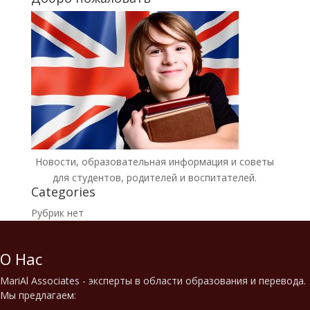
Новости, образовательная информация и советы
для студентов, родителей и воспитателей.
Categories
Рубрик нет
О Нас
MariAl Associates - эксперты в области образования и перевода.
Мы предлагаем: