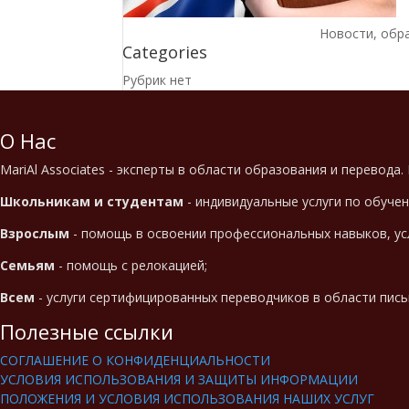
Новости, обр
Categories
Рубрик нет
О Нас
MariAl Associates - эксперты в области образования и перевода.
Школьникам и студентам
- индивидуальные услуги по обуче
Взрослым
- помощь в освоении профессиональных навыков, ус
Семьям
- помощь с релокацией;
Всем
- услуги сертифицированных переводчиков в области пис
Полезные ссылки
СОГЛАШЕНИЕ О КОНФИДЕНЦИАЛЬНОСТИ
УСЛОВИЯ ИСПОЛЬЗОВАНИЯ И ЗАЩИТЫ ИНФОРМАЦИИ
ПОЛОЖЕНИЯ И УСЛОВИЯ ИСПОЛЬЗОВАНИЯ НАШИХ УСЛУГ