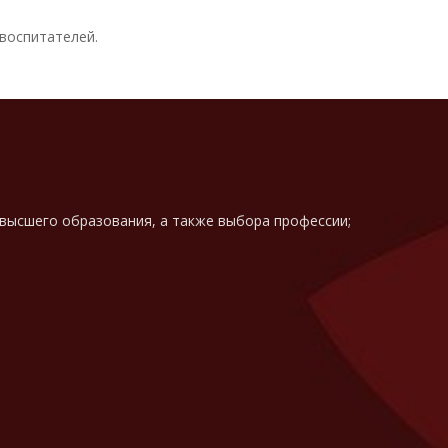
воспитателей.
 высшего образования, а также выбора профессии;