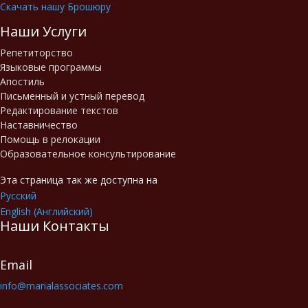
Скачать нашу Брошюру
Наши Услуги
Репетиторство
Языковые программы
Апостиль
Письменный и устный перевод
Редактирование текстов
Наставничество
Помощь в релокации
Образовательное консультирование
Эта страница так же доступна на
Русский
English
(
Английский
)
Наши Контакты
Email
info@marialassociates.com